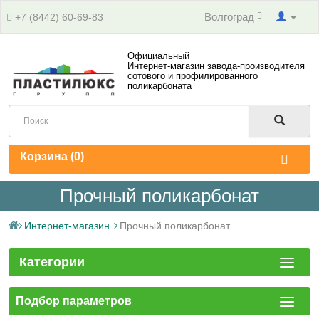
Волгоград
+7 (8442) 60-69-83
Официальный
Интернет-магазин завода-производителя
сотового и профилированного
поликарбоната
Корзина (
0
)
Прочный поликарбонат
Интернет-магазин
Прочный поликарбонат
Категории
Подбор параметров