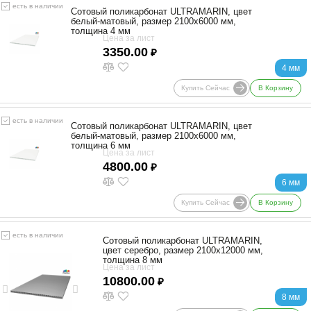
есть в наличии
Сотовый поликарбонат ULTRAMARIN, цвет
белый-матовый, размер 2100x6000 мм,
толщина 4 мм
Цена за лист
3350.00
₽
4 мм
Купить Сейчас
В Корзину
есть в наличии
Сотовый поликарбонат ULTRAMARIN, цвет
белый-матовый, размер 2100x6000 мм,
толщина 6 мм
Цена за лист
4800.00
₽
6 мм
Купить Сейчас
В Корзину
есть в наличии
Сотовый поликарбонат ULTRAMARIN,
цвет серебро, размер 2100x12000 мм,
толщина 8 мм
Цена за лист
10800.00
₽
8 мм