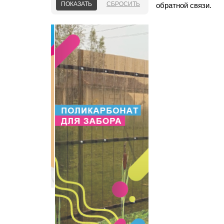
обратной связи.