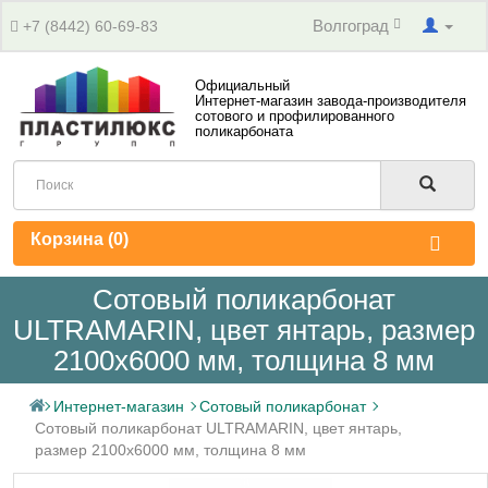
Волгоград
+7 (8442) 60-69-83
Официальный
Интернет-магазин завода-производителя
сотового и профилированного
поликарбоната
Корзина (
0
)
Сотовый поликарбонат
ULTRAMARIN, цвет янтарь, размер
2100x6000 мм, толщина 8 мм
Интернет-магазин
Сотовый поликарбонат
Сотовый поликарбонат ULTRAMARIN, цвет янтарь,
размер 2100x6000 мм, толщина 8 мм