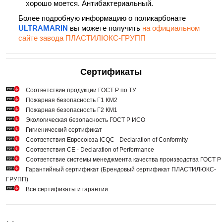
хорошо моется. Антибактериальный.
Более подробную информацию о поликарбонате
ULTRAMARIN
вы можете получить
на официальном
сайте завода ПЛАСТИЛЮКС-ГРУПП
Сертификаты
Cоответствие продукции ГОСТ Р по ТУ
Пожарная безопасность Г1 КМ2
Пожарная безопасность Г2 КМ1
Экологическая безопасность ГОСТ Р ИСО
Гигиенический сертификат
Соответствия Евросоюза ICQC - Declaration of Conformity
Соответствия СЕ - Declaration of Performance
Соответствие системы менеджмента качества производства ГОСТ 
Гарантийный сертификат (Брендовый сертификат ПЛАСТИЛЮКС-
ГРУПП)
Все сертификаты и гарантии