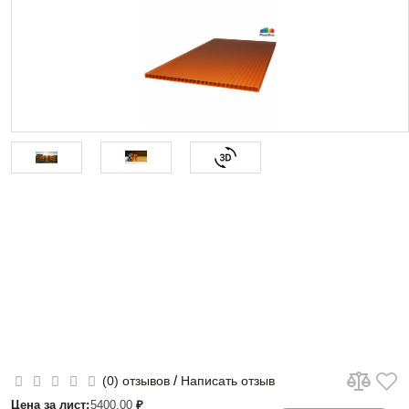
/
(0) отзывов
Написать отзыв
Цена за лист:
5400.00
₽