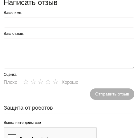
Написать отзыв
Ваше имя:
Ваш отзыв:
Оценка
★
★
★
★
★
Плохо
Хорошо
Отправить отзыв
Защита от роботов
Выполните действие