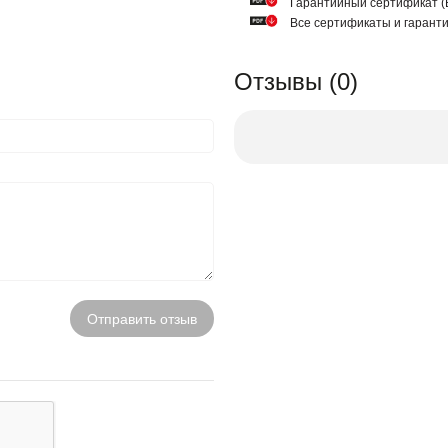
Гарантийный сертификат
Все сертификаты и гарант
Отзывы (0)
Отправить отзыв