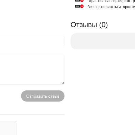
Гарантийный сертификат
Все сертификаты и гарант
Отзывы (0)
Отправить отзыв