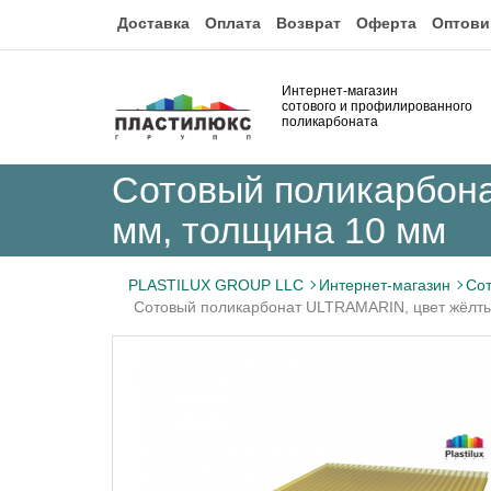
Доставка
Оплата
Возврат
Оферта
Оптови
Интернет-магазин
сотового и профилированного
поликарбоната
Сотовый поликарбона
мм, толщина 10 мм
PLASTILUX GROUP LLC
Интернет-магазин
Сот
Сотовый поликарбонат ULTRAMARIN, цвет жёлты